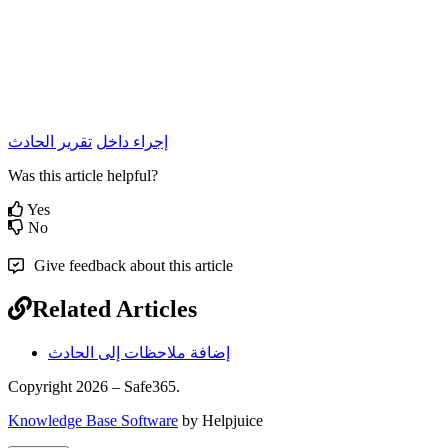
إجراء داخل
تقرير الحادث
Was this article helpful?
Yes
No
Give feedback about this article
Related Articles
إضافة ملاحظات إلى الحادث
Copyright 2026 – Safe365.
Knowledge Base Software
by Helpjuice