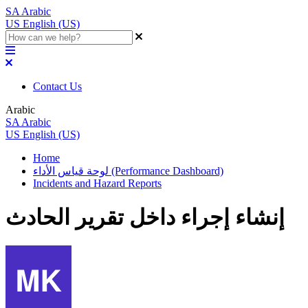
SA
Arabic
US
English (US)
Contact Us
Arabic
SA
Arabic
US
English (US)
Home
لوحة قياس الأداء (Performance Dashboard)
Incidents and Hazard Reports
إنشاء إجراء داخل تقرير الحادث